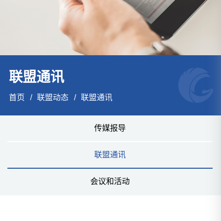
联盟通讯
首页
联盟动态
联盟通讯
传媒报导
联盟通讯
会议和活动