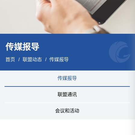
传媒报导
首页
联盟动态
传媒报导
传媒报导
联盟通讯
会议和活动