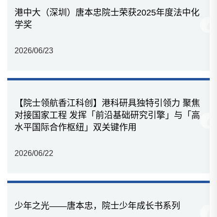
港中大（深圳）唐本忠院士荣获2025年度法中化
学奖
2026/06/23
【院士领航香江科创】港科研具独特引领力 聚焦
对接国家工程 发挥「前沿基础研究引擎」与「高
水平国际合作枢纽」双关键作用
2026/06/22
少年之光——唐本忠，院士少年成长书系列