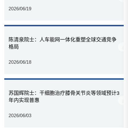
2026/06/19
陈清泉院士：人车能网一体化重塑全球交通竞争
格局
2026/06/18
苏国辉院士：干细胞治疗膝骨关节炎等领域预计3
年内实现普惠
2026/06/03