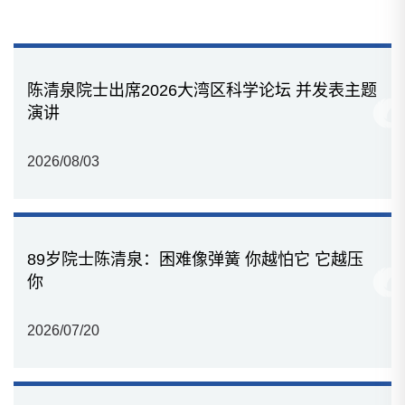
陈清泉院士出席2026大湾区科学论坛 并发表主题
演讲
2026/08/03
89岁院士陈清泉：困难像弹簧 你越怕它 它越压
你
2026/07/20