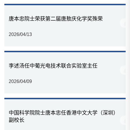
唐本忠院士荣获第二届唐敖庆化学奖殊荣
2026/04/13
李述汤任中葡光电技术联合实验室主任
2026/04/09
中国科学院院士唐本忠任香港中文大学（深圳）
副校长