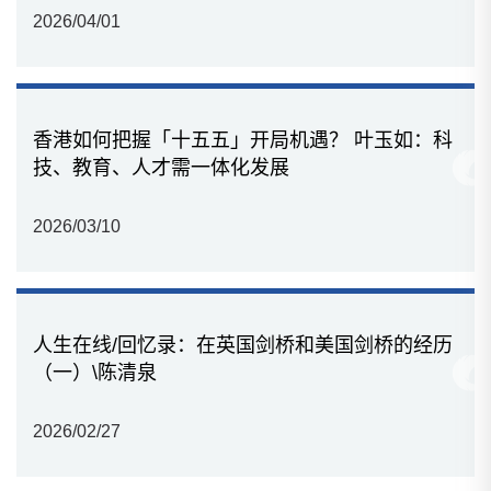
2026/04/01
香港如何把握「十五五」开局机遇？ 叶玉如：科
技、教育、人才需一体化发展
2026/03/10
人生在线/回忆录：在英国剑桥和美国剑桥的经历
（一）\陈清泉
2026/02/27