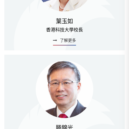
葉玉如
香港科技大學校長
了解更多
滕錦光