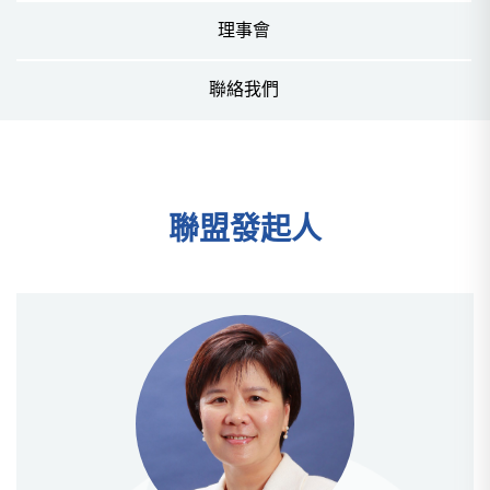
理事會
聯絡我們
聯盟發起⼈