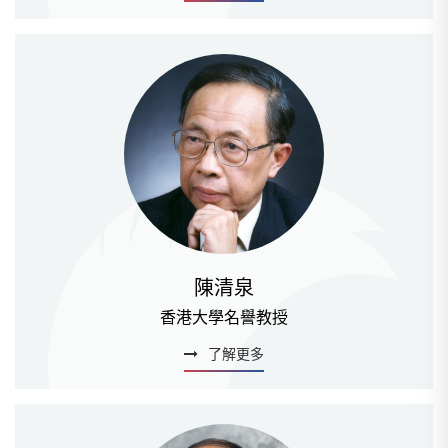
陳清泉
香港大學名譽教授
了解更多