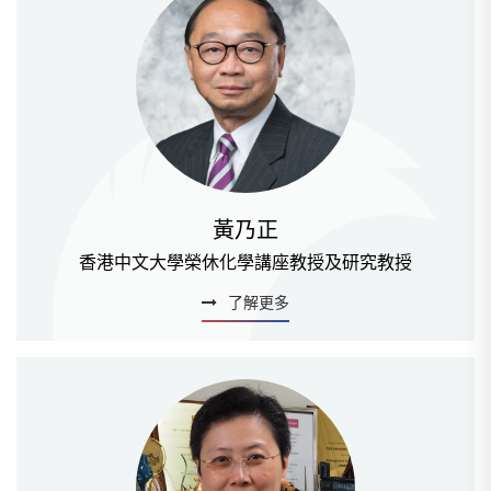
黃乃正
香港中文大學榮休化學講座教授及研究教授
了解更多