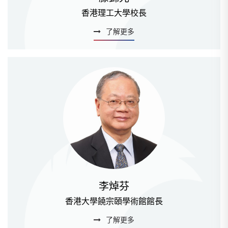
香港理工大學校長
了解更多
李焯芬
香港大學饒宗頣學術館館長
了解更多