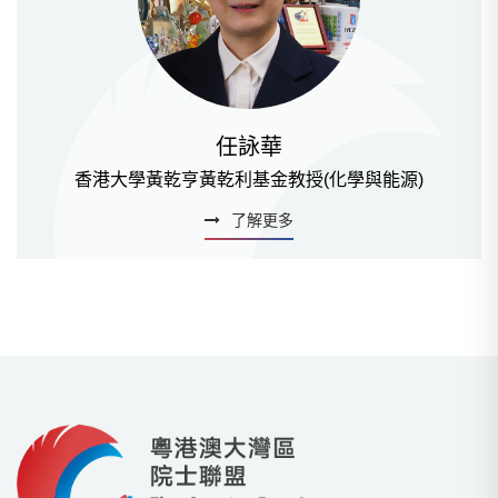
任詠華
香港大學黃乾亨黃乾利基金教授(化學與能源)
了解更多